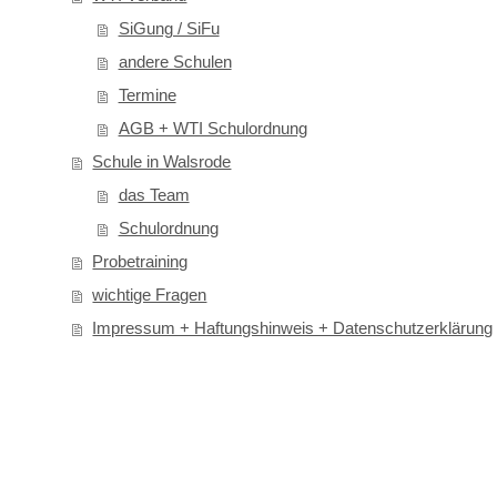
SiGung / SiFu
andere Schulen
Termine
AGB + WTI Schulordnung
Schule in Walsrode
das Team
Schulordnung
Probetraining
wichtige Fragen
Impressum + Haftungshinweis + Datenschutzerklärung