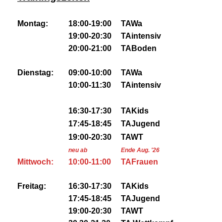
Montag:
18:00-19:00
TAWa
19:00-20:30
TAintensiv
20:00-21:00
TABoden
Dienstag:
09:00-10:00
TAWa
10:00-11:30
TAintensiv
16:30-17:30
TAKids
17:45-18:45
TAJugend
19:00-20:30
TAWT
neu ab
Ende Aug. '26
Mittwoch:
10:00-11:00
TAFrauen
Freitag:
16:30-17:30
TAKids
17:45-18:45
TAJugend
19:00-20:30
TAWT