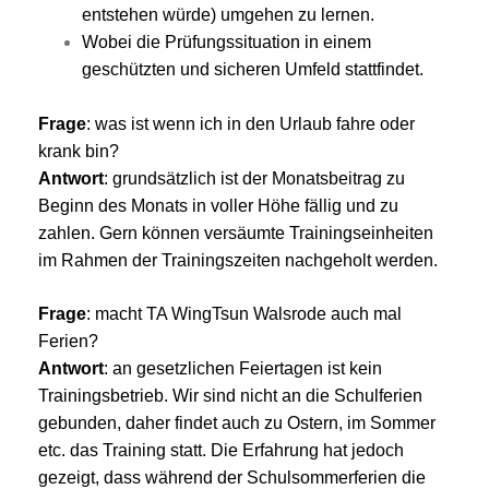
entstehen würde) umgehen zu lernen.
Wobei die Prüfungssituation in einem
geschützten und sicheren Umfeld stattfindet.
Frage
: was ist wenn ich in den Urlaub fahre oder
krank bin?
Antwort
: grundsätzlich ist der Monatsbeitrag zu
Beginn des Monats in voller Höhe fällig und zu
zahlen. Gern können versäumte Trainingseinheiten
im Rahmen der Trainingszeiten nachgeholt werden.
Frage
: macht TA WingTsun Walsrode auch mal
Ferien?
Antwort
: an gesetzlichen Feiertagen ist kein
Trainingsbetrieb. Wir sind nicht an die Schulferien
gebunden, daher findet auch zu Ostern, im Sommer
etc. das Training statt. Die Erfahrung hat jedoch
gezeigt, dass während der Schulsommerferien die