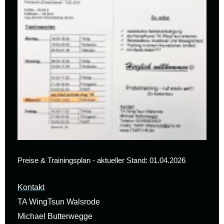
Preise & Trainingsplan - aktueller Stand: 01.04.2026
Kontakt
TA WingTsun Walsrode
Michael Butterwegge