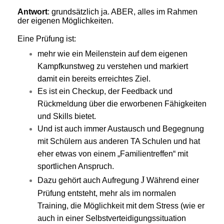
Antwort
: grundsätzlich ja. ABER, alles im Rahmen
der eigenen Möglichkeiten.
Eine Prüfung ist:
mehr wie ein Meilenstein auf dem eigenen
Kampfkunstweg zu verstehen und markiert
damit ein bereits erreichtes Ziel.
Es ist ein Checkup, der Feedback und
Rückmeldung über die erworbenen Fähigkeiten
und Skills bietet.
Und ist auch immer Austausch und Begegnung
mit Schülern aus anderen TA Schulen und hat
eher etwas von einem „Familientreffen“ mit
sportlichen Anspruch.
J
Dazu gehört auch Aufregung
Während einer
Prüfung entsteht, mehr als im normalen
Training, die Möglichkeit mit dem Stress (wie er
auch in einer Selbstverteidigungssituation