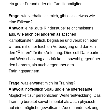
ein guter Freund oder ein Familienmitglied.
Frage
: wie verhalte ich mich, gibt es so etwas wie
eine Etikette?
Antwort
: eine „gute Kinderstube“ reicht meistens
aus. Wie auch bei anderen asiatischen
Kampfkünsten üblich, begrüßen und verabschieden
wir uns mit einer leichten Verbeugung und danken
den "Älteren" für ihre Anleitung. Dies soll Dankbarkeit
und Wertschätzung ausdrücken – sowohl gegenüber
den Lehrern, als auch gegenüber den
Trainingspartnern.
Frage
: was erwartet mich im Training?
Antwort
: hoffentlich Spaß und eine interessante
Möglichkeit zur persönlichen Weiterentwicklung. Das
Training bereitet sowohl mental als auch physisch
auf eine mögliche gewaltsame Auseinandersetzung