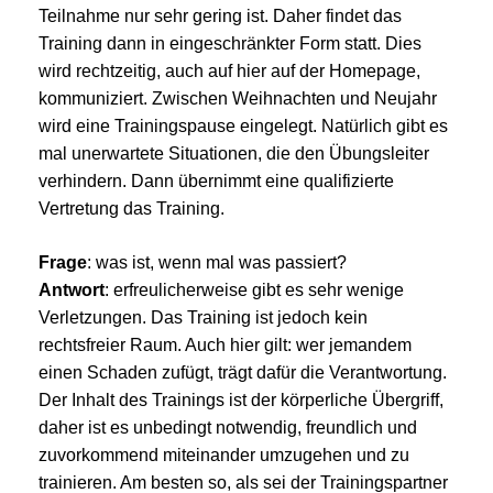
Teilnahme nur sehr gering ist. Daher findet das
Training dann in eingeschränkter Form statt. Dies
wird rechtzeitig, auch auf hier auf der Homepage,
kommuniziert. Zwischen Weihnachten und Neujahr
wird eine Trainingspause eingelegt. Natürlich gibt es
mal unerwartete Situationen, die den Übungsleiter
verhindern. Dann übernimmt eine qualifizierte
Vertretung das Training.
Frage
: was ist, wenn mal was passiert?
Antwort
: erfreulicherweise gibt es sehr wenige
Verletzungen. Das Training ist jedoch kein
rechtsfreier Raum. Auch hier gilt: wer jemandem
einen Schaden zufügt, trägt dafür die Verantwortung.
Der Inhalt des Trainings ist der körperliche Übergriff,
daher ist es unbedingt notwendig, freundlich und
zuvorkommend miteinander umzugehen und zu
trainieren. Am besten so, als sei der Trainingspartner