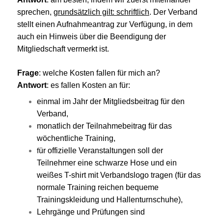
sprechen,
grundsätzlich gilt: schriftlich
. Der Verband
stellt einen Aufnahmeantrag zur Verfügung, in dem
auch ein Hinweis über die Beendigung der
Mitgliedschaft vermerkt ist.
Frage
: welche Kosten fallen für mich an?
Antwort
: es fallen Kosten an für:
einmal im Jahr der Mitgliedsbeitrag für den
Verband,
monatlich der Teilnahmebeitrag für das
wöchentliche Training,
f
ür offizielle Veranstaltungen soll der
Teilnehmer eine schwarze Hose und ein
weißes T-shirt mit Verbandslogo tragen (für das
normale Training reichen bequeme
Trainingskleidung und Hallenturnschuhe),
Lehrgänge und Prüfungen sind