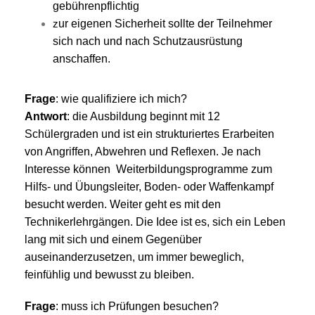
gebührenpflichtig
z
ur eigenen Sicherheit sollte der Teilnehmer
sich nach und nach Schutzausrüstung
anschaffen.
Frage
: wie qualifiziere ich mich?
Antwort
: die Ausbildung beginnt mit 12
Schülergraden und ist ein strukturiertes Erarbeiten
von Angriffen, Abwehren und Reflexen. Je nach
Interesse können Weiterbildungsprogramme zum
Hilfs- und Übungsleiter, Boden- oder Waffenkampf
besucht werden. Weiter geht es mit den
Technikerlehrgängen. Die Idee ist es, sich ein Leben
lang mit sich und einem Gegenüber
auseinanderzusetzen, um immer beweglich,
feinfühlig und bewusst zu bleiben.
Frage
: muss ich Prüfungen besuchen?