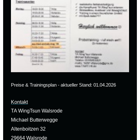
Preise & Trainingsplan - aktueller Stand: 01.04.2026
Kontakt
TA WingTsun Walsrode
Michael Butterwegge
Altenboitzen 32
29664 Walsrode