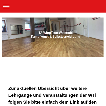
TA WingTsun Walsrode
Kampfkunst & Selbstverteidigung
Zur aktuellen Übersicht über weitere
Lehrgänge und Veranstaltungen der WTi
folgen Sie bitte einfach dem Link auf den