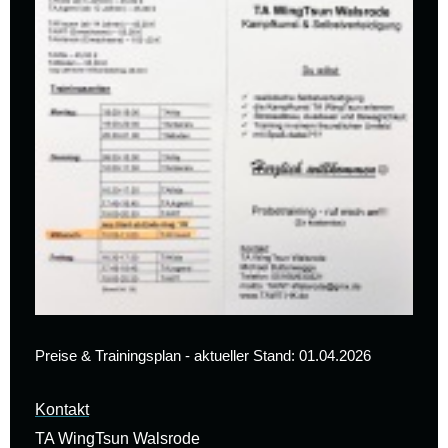
Preise & Trainingsplan - aktueller Stand: 01.04.2026
Kontakt
TA WingTsun Walsrode