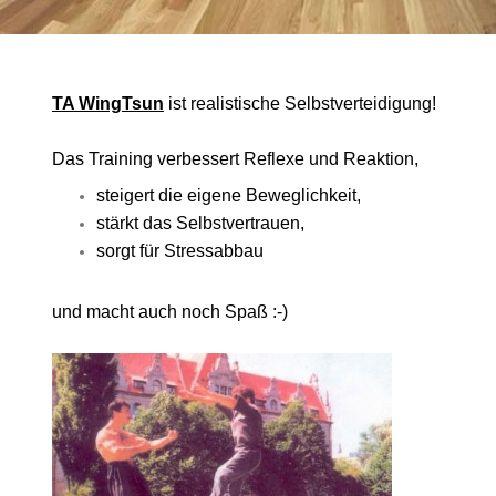
TA WingTsun
ist realistische Selbstverteidigung!
Das Training verbessert Reflexe und Reaktion,
steigert die eigene Beweglichkeit,
stärkt das Selbstvertrauen,
sorgt für Stressabbau
und macht auch noch Spaß :-)