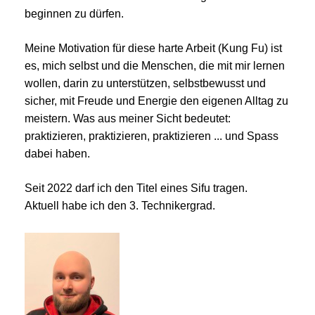
beginnen zu dürfen.
Meine Motivation für diese harte Arbeit (Kung Fu) ist
es, mich selbst und die Menschen, die mit mir lernen
wollen, darin zu unterstützen, selbstbewusst und
sicher, mit Freude und Energie den eigenen Alltag zu
meistern. Was aus meiner Sicht bedeutet:
praktizieren, praktizieren, praktizieren ... und Spass
dabei haben.
Seit 2022 darf ich den Titel eines Sifu tragen.
Aktuell habe ich den 3. Technikergrad.