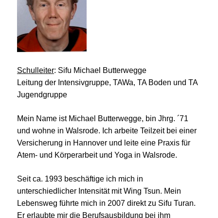
Schulleiter
: Sifu Michael Butterwegge
Leitung der Intensivgruppe, TAWa, TA Boden und TA
Jugendgruppe
Mein Name ist Michael Butterwegge, bin Jhrg. ´71
und wohne in Walsrode. Ich arbeite Teilzeit bei einer
Versicherung in Hannover und leite eine Praxis für
Atem- und
Körperarbeit und
Yoga in Walsrode.
Seit ca. 1993 beschäftige ich mich in
unterschiedlicher Intensität mit Wing Tsun. Mein
Lebensweg führte mich in 2007 direkt zu Sifu Turan.
Er erlaubte mir die Berufsausbildung bei ihm