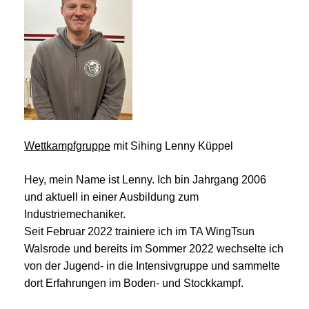
Wettkampfgruppe
mit Sihing Lenny Küppel
Hey, mein Name ist Lenny. Ich bin Jahrgang 2006
und aktuell in einer Ausbildung zum
Industriemechaniker.
Seit Februar 2022 trainiere ich im TA WingTsun
Walsrode und bereits im Sommer 2022 wechselte ich
von der Jugend- in die Intensivgruppe und sammelte
dort Erfahrungen im Boden- und Stockkampf.