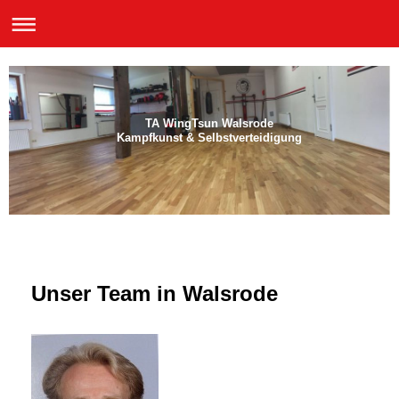
TA WingTsun Walsrode
Kampfkunst & Selbstverteidigung
Unser Team in Walsrode