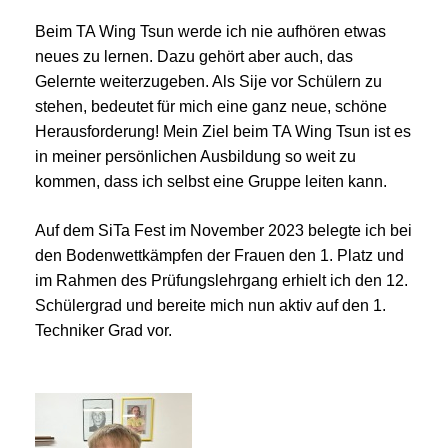
Beim TA Wing Tsun werde ich nie aufhören etwas
neues zu lernen. Dazu gehört aber auch, das
Gelernte weiterzugeben. Als Sije vor Schülern zu
stehen, bedeutet für mich eine ganz neue, schöne
Herausforderung! Mein Ziel beim TA Wing Tsun ist es
in meiner persönlichen Ausbildung so weit zu
kommen, dass ich selbst eine Gruppe leiten kann.
Auf dem SiTa Fest im November 2023 belegte ich bei
den Bodenwettkämpfen der Frauen den 1. Platz und
i
m Rahmen des Prüfungslehrgang erhielt ich den 12.
Schülergrad und bereite mich nun aktiv auf den 1.
Techniker Grad vor.