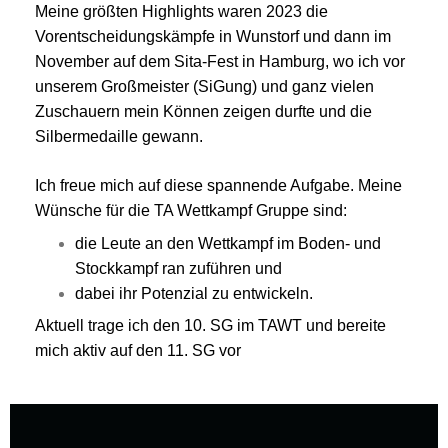
Meine größten Highlights waren 2023 die
Vorentscheidungskämpfe in Wunstorf und dann im
November auf dem Sita-Fest in Hamburg, wo ich vor
unserem Großmeister (SiGung) und ganz vielen
Zuschauern mein Können zeigen durfte und die
Silbermedaille gewann.
Ich freue mich auf diese spannende Aufgabe. Meine
Wünsche für die TA Wettkampf Gruppe sind:
die Leute an den Wettkampf im Boden- und
Stockkampf ran zuführen und
dabei ihr Potenzial zu entwickeln.
Aktuell trage ich den 10. SG im TAWT und bereite
mich aktiv auf den 11. SG vor