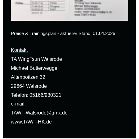
Preise & Trainingsplan - aktueller Stand: 01.04.2026
Kontakt
TA WingTsun Walsrode
Michael Butterwegge
Altenboitzen 32
29664 Walsrode
Telefon: 05166/930321
e-mail:
TAWT-Walsrode
@gmx.de
www.TAWT-HK.de