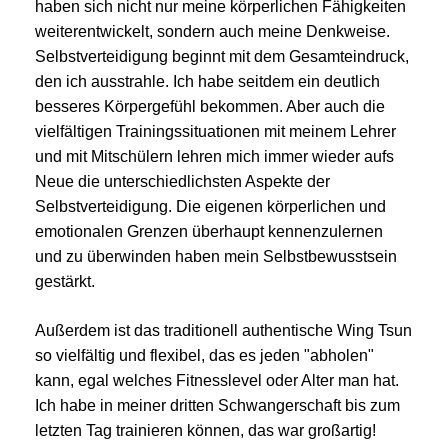
haben sich nicht nur meine körperlichen Fähigkeiten
weiterentwickelt, sondern auch meine Denkweise.
Se
lbstverteidigung beginnt mit dem Gesamteindruck,
den ich ausstrahle. Ich habe seitdem ein deutlich
besseres Körpergefühl bekommen. Aber auch die
vielfältigen Trainingssituationen mit meinem Lehrer
und mit Mitschülern lehren mich immer wieder aufs
Neue die unterschiedlichsten Aspekte der
Selbstverteidigung. Die eigenen körperlichen und
emotionalen Grenzen überhaupt kennenzulernen
und zu überwinden haben mein Selbstbewusstsein
gestärkt.
Außerdem ist das traditionell authentische Wing Tsun
so vielfältig und flexibel, das es jeden "abholen"
kann, egal welches Fitnesslevel oder Alter man hat.
Ich habe in meiner dritten Schwangerschaft bis zum
letzten Tag trainieren können, das war großartig!