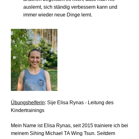
auslernt, sich ständig verbessern kann und
immer wieder neue Dinge lernt.
Übungshelferin
: Sije Elisa Rynas - Leitung des
Kindertrainings
Mein Name ist Elisa Rynas, seit 2015 trainiere ich bei
meinem Sihing Michael TA Wing Tsun. Seitdem